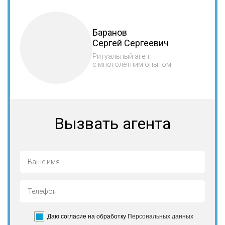
Баранов
Сергей Сергеевич
Ритуальный агент
с многолетним опытом
Вызвать агента
Даю согласие на обработку
Персональных данных