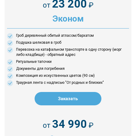
23 200
от
₽
Эконом
Гроб деревянный обитый атласом/бархатом
Подушка шелковая в гроб
Перевозка на катафальном транспорте в одну сторону (морг
либо кладбище) - обратный адрес
Ритуальные тапочки
Документы для погребения
Композиция из искуственных цветов (90 см)
Траурная лента с надписью "От родных и близких"
Заказать
34 990
от
₽