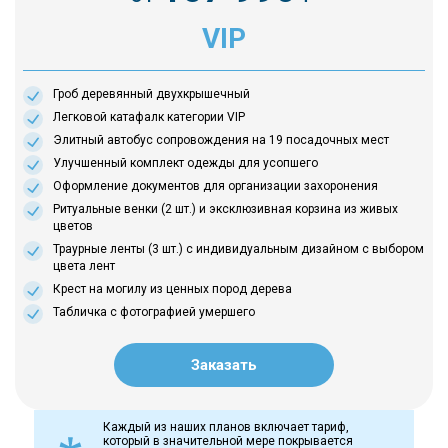
VIP
Гроб деревянный двухкрышечный
Легковой катафалк категории VIP
Элитный автобус сопровождения на 19 посадочных мест
Улучшенный комплект одежды для усопшего
Оформление документов для организации захоронения
Ритуальные венки (2 шт.) и эксклюзивная корзина из живых
цветов
Траурные ленты (3 шт.) с индивидуальным дизайном с выбором
цвета лент
Крест на могилу из ценных пород дерева
Табличка с фотографией умершего
Заказать
Каждый из наших планов включает тариф,
который в значительной мере покрывается