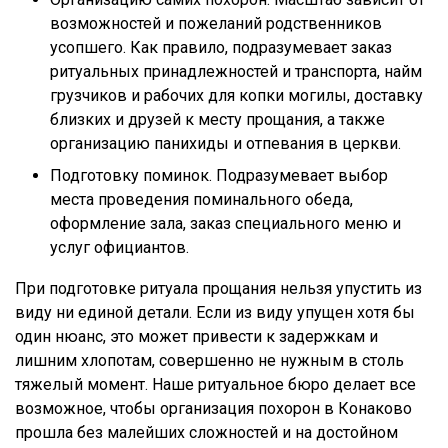
возможностей и пожеланий родственников
усопшего. Как правило, подразумевает заказ
ритуальных принадлежностей и транспорта, найм
грузчиков и рабочих для копки могилы, доставку
близких и друзей к месту прощания, а также
организацию панихиды и отпевания в церкви.
Подготовку поминок. Подразумевает выбор
места проведения поминального обеда,
оформление зала, заказ специального меню и
услуг официантов.
При подготовке ритуала прощания нельзя упустить из
виду ни единой детали. Если из виду упущен хотя бы
один нюанс, это может привести к задержкам и
лишним хлопотам, совершенно не нужным в столь
тяжелый момент. Наше ритуальное бюро делает все
возможное, чтобы организация похорон в Конаково
прошла без малейших сложностей и на достойном