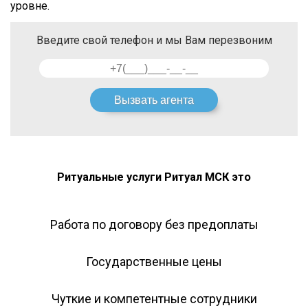
уровне.
Введите свой телефон и мы Вам перезвоним
Ритуальные услуги Ритуал МСК это
Работа по договору без предоплаты
Государственные цены
Чуткие и компетентные сотрудники