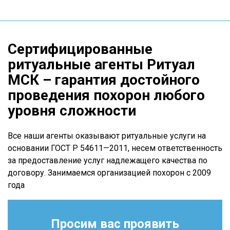
Сертифицированные
ритуальные агенты Ритуал
МСК – гарантия достойного
проведения похорон любого
уровня сложности
Все наши агенты оказывают ритуальные услуги на
основании ГОСТ Р 54611—2011, несем ответственность
за предоставление услуг надлежащего качества по
договору. Занимаемся организацией похорон с 2009
года
Просим вас проявить