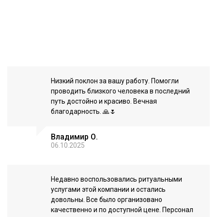
Низкий поклон за вашу работу. Помогли
проводить близкого человека в последний
путь достойно и красиво. Вечная
благодарность. 🙏🌷
Владимир О.
06.10.2025
Недавно воспользовались ритуальными
услугами этой компании и остались
довольны. Все было организовано
качественно и по доступной цене. Персонал