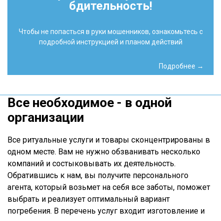
бдительность!
Чтобы не попасться в руки мошенников, ознакомьтесь с
подробной инструкцией и планом действий
Подробнее →
Все необходимое - в одной
организации
Все ритуальные услуги и товары сконцентрированы в
одном месте. Вам не нужно обзванивать несколько
компаний и состыковывать их деятельность.
Обратившись к нам, вы получите персонального
агента, который возьмет на себя все заботы, поможет
выбрать и реализует оптимальный вариант
погребения. В перечень услуг входит изготовление и