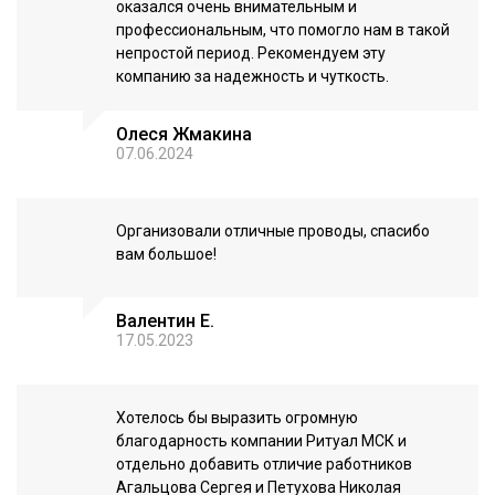
оказался очень внимательным и
профессиональным, что помогло нам в такой
непростой период. Рекомендуем эту
компанию за надежность и чуткость.
Олеся Жмакина
07.06.2024
Организовали отличные проводы, спасибо
вам большое!
Валентин Е.
17.05.2023
Хотелось бы выразить огромную
благодарность компании Ритуал МСК и
отдельно добавить отличие работников
Агальцова Сергея и Петухова Николая