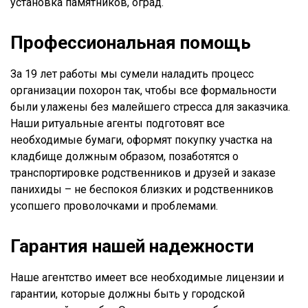
установка памятников, оград.
Профессиональная помощь
За 19 лет работы мы сумели наладить процесс
организации похорон так, чтобы все формальности
были улажены без малейшего стресса для заказчика.
Наши ритуальные агенты подготовят все
необходимые бумаги, оформят покупку участка на
кладбище должным образом, позаботятся о
транспортировке родственников и друзей и заказе
панихиды – не беспокоя близких и родственников
усопшего проволочками и проблемами.
Гарантия нашей надежности
Наше агентство имеет все необходимые лицензии и
гарантии, которые должны быть у городской