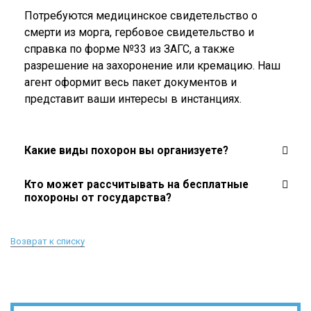
Потребуются медицинское свидетельство о
смерти из морга, гербовое свидетельство и
справка по форме №33 из ЗАГС, а также
разрешение на захоронение или кремацию. Наш
агент оформит весь пакет документов и
представит ваши интересы в инстанциях.
Какие виды похорон вы организуете?
Кто может рассчитывать на бесплатные
похороны от государства?
Возврат к списку