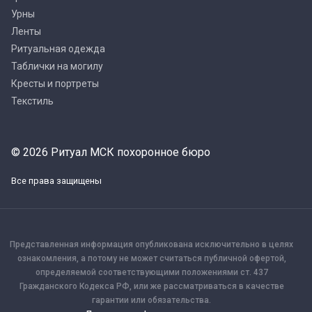
Урны
Ленты
Ритуальная одежда
Таблички на могилу
Кресты и портреты
Текстиль
© 2026 Ритуал МСК похоронное бюро
Все права защищены
Представленная информация опубликована исключительно в целях
ознакомления, а потому не может считаться публичной офертой,
определяемой соответствующими положениями ст. 437
Гражданского Кодекса РФ, или же рассматриваться в качестве
гарантии или обязательства.