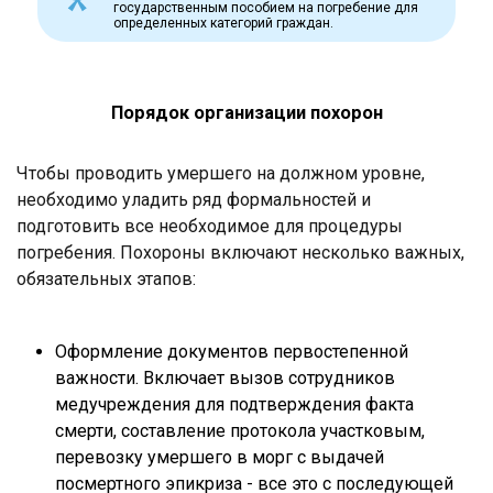
государственным пособием на погребение для
определенных категорий граждан.
Порядок организации похорон
Чтобы проводить умершего на должном уровне,
необходимо уладить ряд формальностей и
подготовить все необходимое для процедуры
погребения. Похороны включают несколько важных,
обязательных этапов:
Оформление документов первостепенной
важности. Включает вызов сотрудников
медучреждения для подтверждения факта
смерти, составление протокола участковым,
перевозку умершего в морг с выдачей
посмертного эпикриза - все это с последующей