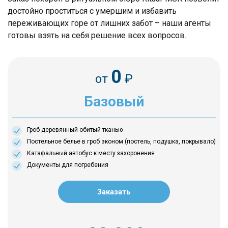
достойно проститься с умершим и избавить
переживающих горе от лишних забот – наши агенты
готовы взять на себя решение всех вопросов.
0
от
₽
Базовый
Гроб деревянный обитый тканью
Постельное белье в гроб эконом (постель, подушка, покрывало)
Катафальный автобус к месту захоронения
Документы для погребения
Заказать