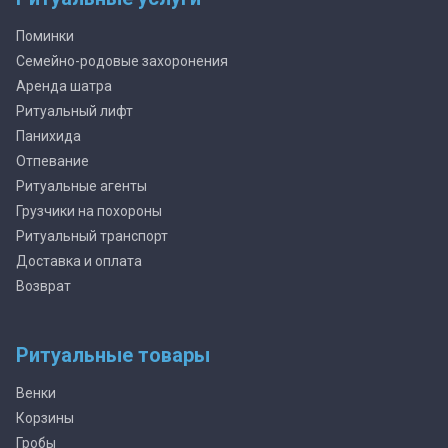
Поминки
Семейно-родовые захоронения
Аренда шатра
Ритуальный лифт
Панихида
Отпевание
Ритуальные агенты
Грузчики на похороны
Ритуальный транспорт
Доставка и оплата
Возврат
Ритуальные товары
Венки
Корзины
Гробы