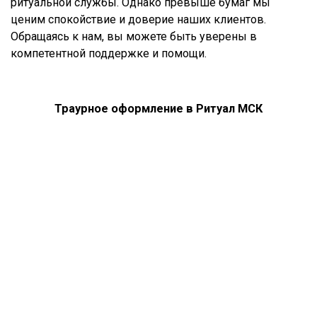
ритуальной службы. Однако превыше бумаг мы
ценим спокойствие и доверие наших клиентов.
Обращаясь к нам, вы можете быть уверены в
компетентной поддержке и помощи.
Траурное оформление в Ритуал МСК