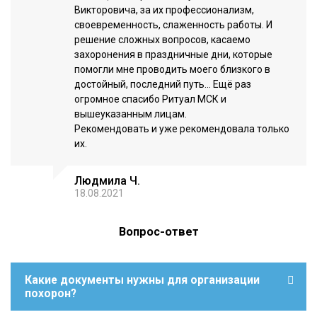
Викторовича, за их профессионализм,
своевременность, слаженность работы. И
решение сложных вопросов, касаемо
захоронения в праздничные дни, которые
помогли мне проводить моего близкого в
достойный, последний путь... Ещё раз
огромное спасибо Ритуал МСК и
вышеуказанным лицам.
Рекомендовать и уже рекомендовала только
их.
Людмила Ч.
18.08.2021
Вопрос-ответ
Какие документы нужны для организации
похорон?